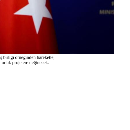
 birliği örneğinden hareketle,
 ortak projelere değinecek.