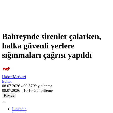
Bahreynde sirenler çalarken,
halka güvenli yerlere
sığınmaları çağrısı yapıldı
Haber Merkezi
Editör
08.07.2026 - 09:57
Yayınlanma
08.07.2026 - 10:10
Güncelleme
Paylaş
Linkedin