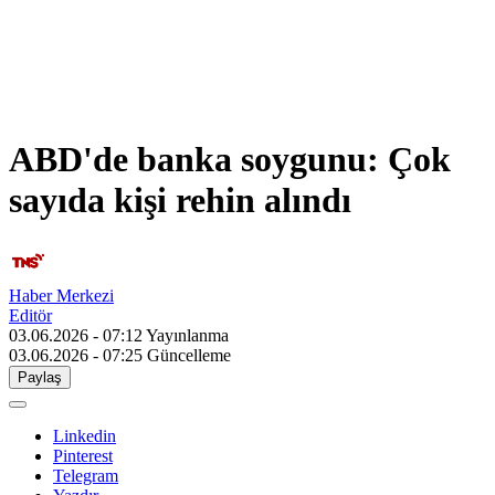
ABD'de banka soygunu: Çok
sayıda kişi rehin alındı
Haber Merkezi
Editör
03.06.2026 - 07:12
Yayınlanma
03.06.2026 - 07:25
Güncelleme
Paylaş
Linkedin
Pinterest
Telegram