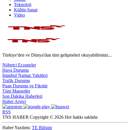
Teknoloji
Kültür-Sanat
Video
Türkiye'den ve Dünya'dan tüm gelişmeleri okuyabilirsiniz...
Nöbetçi Eczaneler
Hava Durumu
İstanbul Namaz Vakitleri
Trafik Durumu
Puan Durumu ve Fikstür
Tüm Manşetler
Son Dakika Haberleri
Haber Arşivi
RSS
TNS HABER Copyright © 2026 Her hakkı saklıdır.
Haber Yazılımı:
TE Bilişim