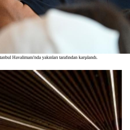
tanbul Havalimanı'nda yakınları tarafından karşılandı.