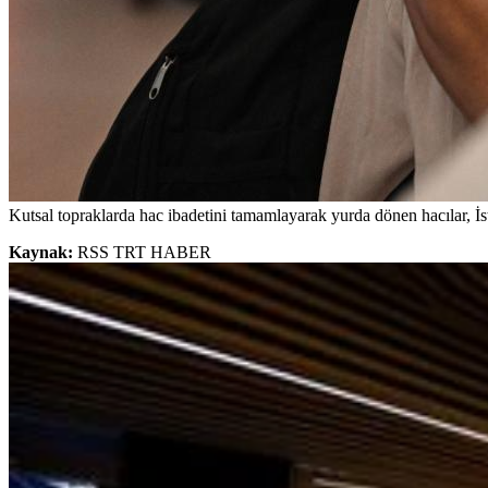
Kutsal topraklarda hac ibadetini tamamlayarak yurda dönen hacılar, İs
Kaynak:
RSS TRT HABER