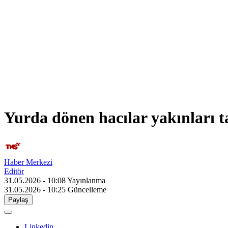
Yurda dönen hacılar yakınları t
Haber Merkezi
Editör
31.05.2026 - 10:08
Yayınlanma
31.05.2026 - 10:25
Güncelleme
Paylaş
Linkedin