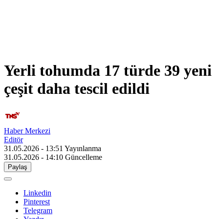
Yerli tohumda 17 türde 39 yeni
çeşit daha tescil edildi
Haber Merkezi
Editör
31.05.2026 - 13:51
Yayınlanma
31.05.2026 - 14:10
Güncelleme
Paylaş
Linkedin
Pinterest
Telegram