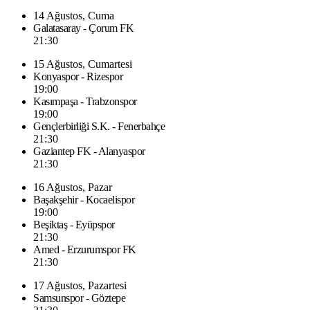
14 Ağustos, Cuma
Galatasaray - Çorum FK
21:30
15 Ağustos, Cumartesi
Konyaspor - Rizespor
19:00
Kasımpaşa - Trabzonspor
19:00
Gençlerbirliği S.K. - Fenerbahçe
21:30
Gaziantep FK - Alanyaspor
21:30
16 Ağustos, Pazar
Başakşehir - Kocaelispor
19:00
Beşiktaş - Eyüpspor
21:30
Amed - Erzurumspor FK
21:30
17 Ağustos, Pazartesi
Samsunspor - Göztepe