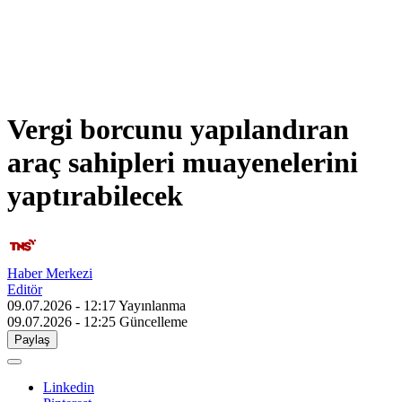
Vergi borcunu yapılandıran
araç sahipleri muayenelerini
yaptırabilecek
Haber Merkezi
Editör
09.07.2026 - 12:17
Yayınlanma
09.07.2026 - 12:25
Güncelleme
Paylaş
Linkedin