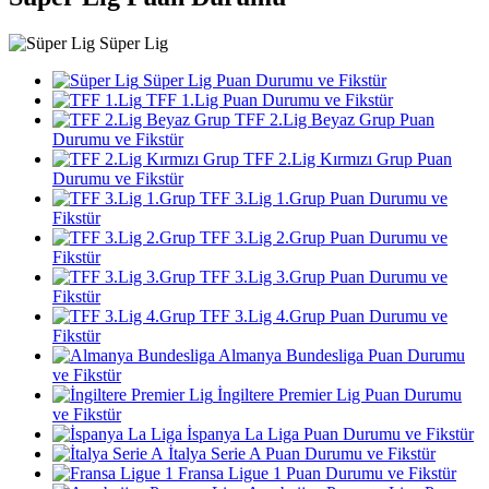
Süper Lig
Süper Lig Puan Durumu ve Fikstür
TFF 1.Lig Puan Durumu ve Fikstür
TFF 2.Lig Beyaz Grup Puan
Durumu ve Fikstür
TFF 2.Lig Kırmızı Grup Puan
Durumu ve Fikstür
TFF 3.Lig 1.Grup Puan Durumu ve
Fikstür
TFF 3.Lig 2.Grup Puan Durumu ve
Fikstür
TFF 3.Lig 3.Grup Puan Durumu ve
Fikstür
TFF 3.Lig 4.Grup Puan Durumu ve
Fikstür
Almanya Bundesliga Puan Durumu
ve Fikstür
İngiltere Premier Lig Puan Durumu
ve Fikstür
İspanya La Liga Puan Durumu ve Fikstür
İtalya Serie A Puan Durumu ve Fikstür
Fransa Ligue 1 Puan Durumu ve Fikstür