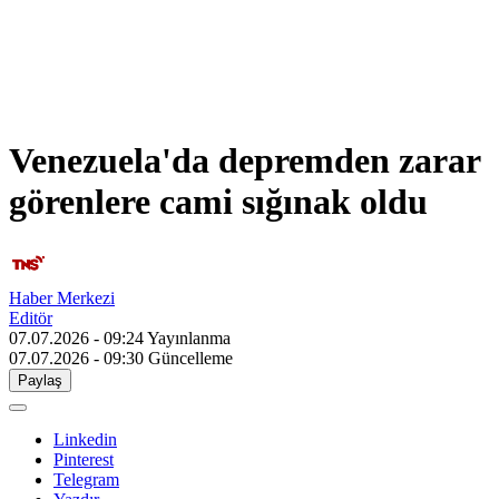
Venezuela'da depremden zarar
görenlere cami sığınak oldu
Haber Merkezi
Editör
07.07.2026 - 09:24
Yayınlanma
07.07.2026 - 09:30
Güncelleme
Paylaş
Linkedin
Pinterest
Telegram