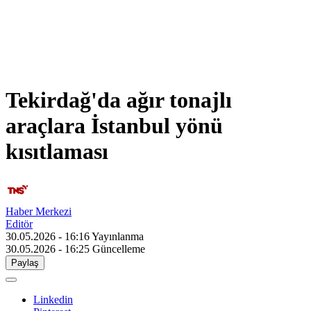
Tekirdağ'da ağır tonajlı
araçlara İstanbul yönü
kısıtlaması
Haber Merkezi
Editör
30.05.2026 - 16:16
Yayınlanma
30.05.2026 - 16:25
Güncelleme
Paylaş
Linkedin