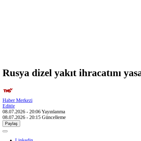
Rusya dizel yakıt ihracatını yas
Haber Merkezi
Editör
08.07.2026 - 20:06
Yayınlanma
08.07.2026 - 20:15
Güncelleme
Paylaş
Linkedin