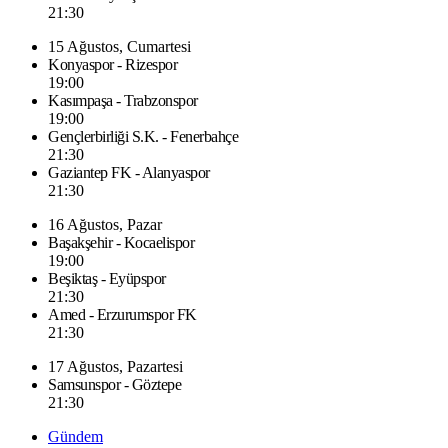
21:30
15 Ağustos, Cumartesi
Konyaspor - Rizespor
19:00
Kasımpaşa - Trabzonspor
19:00
Gençlerbirliği S.K. - Fenerbahçe
21:30
Gaziantep FK - Alanyaspor
21:30
16 Ağustos, Pazar
Başakşehir - Kocaelispor
19:00
Beşiktaş - Eyüpspor
21:30
Amed - Erzurumspor FK
21:30
17 Ağustos, Pazartesi
Samsunspor - Göztepe
21:30
Gündem