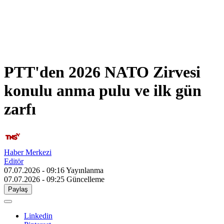
PTT'den 2026 NATO Zirvesi
konulu anma pulu ve ilk gün
zarfı
Haber Merkezi
Editör
07.07.2026 - 09:16
Yayınlanma
07.07.2026 - 09:25
Güncelleme
Paylaş
Linkedin