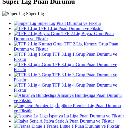
Süper Lig Puan Durumu
Süper Lig
Süper Lig Puan Durumu ve Fikstür
TFF 1.Lig Puan Durumu ve Fikstür
TFF 2.Lig Beyaz Grup Puan
Durumu ve Fikstür
TFF 2.Lig Kırmızı Grup Puan
Durumu ve Fikstür
TFF 3.Lig 1.Grup Puan Durumu ve
Fikstür
TFF 3.Lig 2.Grup Puan Durumu ve
Fikstür
TFF 3.Lig 3.Grup Puan Durumu ve
Fikstür
TFF 3.Lig 4.Grup Puan Durumu ve
Fikstür
Almanya Bundesliga Puan Durumu
ve Fikstür
İngiltere Premier Lig Puan Durumu
ve Fikstür
İspanya La Liga Puan Durumu ve Fikstür
İtalya Serie A Puan Durumu ve Fikstür
Fransa Ligue 1 Puan Durumu ve Fikstür