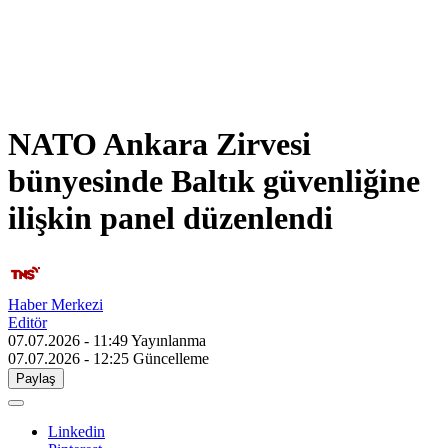
NATO Ankara Zirvesi
bünyesinde Baltık güvenliğine
ilişkin panel düzenlendi
Haber Merkezi
Editör
07.07.2026 - 11:49
Yayınlanma
07.07.2026 - 12:25
Güncelleme
Paylaş
Linkedin