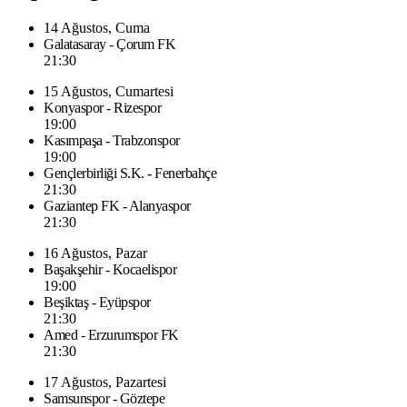
14 Ağustos, Cuma
Galatasaray - Çorum FK
21:30
15 Ağustos, Cumartesi
Konyaspor - Rizespor
19:00
Kasımpaşa - Trabzonspor
19:00
Gençlerbirliği S.K. - Fenerbahçe
21:30
Gaziantep FK - Alanyaspor
21:30
16 Ağustos, Pazar
Başakşehir - Kocaelispor
19:00
Beşiktaş - Eyüpspor
21:30
Amed - Erzurumspor FK
21:30
17 Ağustos, Pazartesi
Samsunspor - Göztepe