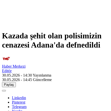
Kazada şehit olan polisimizin
cenazesi Adana'da defnedildi
Haber Merkezi
Editör
30.05.2026 - 14:30
Yayınlanma
30.05.2026 - 14:45
Güncelleme
Paylaş
Linkedin
Pinterest
Telegram