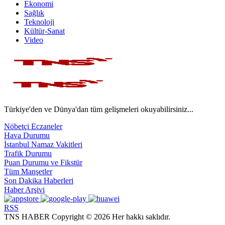
Ekonomi
Sağlık
Teknoloji
Kültür-Sanat
Video
Türkiye'den ve Dünya'dan tüm gelişmeleri okuyabilirsiniz...
Nöbetçi Eczaneler
Hava Durumu
İstanbul Namaz Vakitleri
Trafik Durumu
Puan Durumu ve Fikstür
Tüm Manşetler
Son Dakika Haberleri
Haber Arşivi
RSS
TNS HABER Copyright © 2026 Her hakkı saklıdır.