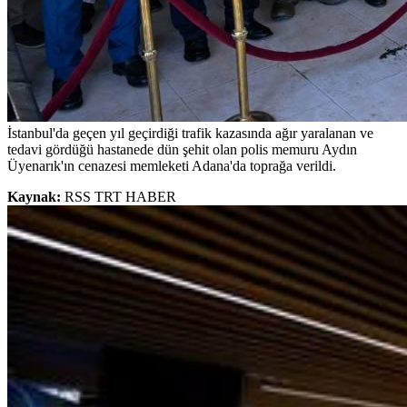
İstanbul'da geçen yıl geçirdiği trafik kazasında ağır yaralanan ve
tedavi gördüğü hastanede dün şehit olan polis memuru Aydın
Üyenarık'ın cenazesi memleketi Adana'da toprağa verildi.
Kaynak:
RSS TRT HABER