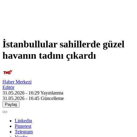
İstanbullular sahillerde güzel
havanın tadını çıkardı
Haber Merkezi
Editör
31.05.2026 - 16:29
Yayınlanma
31.05.2026 - 16:45
Güncelleme
Paylaş
Linkedin
Pinterest
Telegram