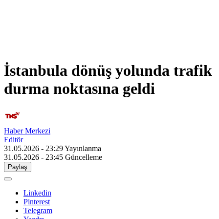
İstanbula dönüş yolunda trafik
durma noktasına geldi
Haber Merkezi
Editör
31.05.2026 - 23:29
Yayınlanma
31.05.2026 - 23:45
Güncelleme
Paylaş
Linkedin
Pinterest
Telegram