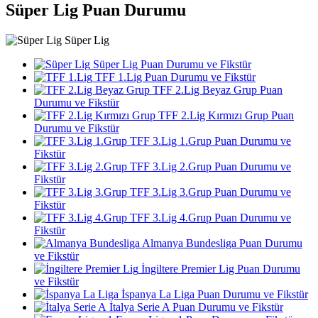
Süper Lig Puan Durumu
Süper Lig
Süper Lig Puan Durumu ve Fikstür
TFF 1.Lig Puan Durumu ve Fikstür
TFF 2.Lig Beyaz Grup Puan
Durumu ve Fikstür
TFF 2.Lig Kırmızı Grup Puan
Durumu ve Fikstür
TFF 3.Lig 1.Grup Puan Durumu ve
Fikstür
TFF 3.Lig 2.Grup Puan Durumu ve
Fikstür
TFF 3.Lig 3.Grup Puan Durumu ve
Fikstür
TFF 3.Lig 4.Grup Puan Durumu ve
Fikstür
Almanya Bundesliga Puan Durumu
ve Fikstür
İngiltere Premier Lig Puan Durumu
ve Fikstür
İspanya La Liga Puan Durumu ve Fikstür
İtalya Serie A Puan Durumu ve Fikstür