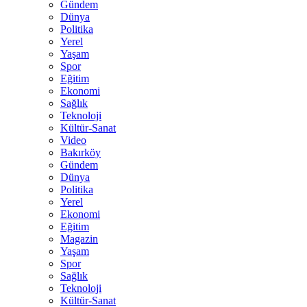
Gündem
Dünya
Politika
Yerel
Yaşam
Spor
Eğitim
Ekonomi
Sağlık
Teknoloji
Kültür-Sanat
Video
Bakırköy
Gündem
Dünya
Politika
Yerel
Ekonomi
Eğitim
Magazin
Yaşam
Spor
Sağlık
Teknoloji
Kültür-Sanat