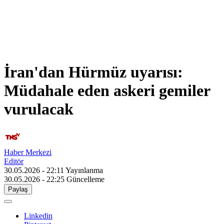
İran'dan Hürmüz uyarısı:
Müdahale eden askeri gemiler
vurulacak
Haber Merkezi
Editör
30.05.2026 - 22:11
Yayınlanma
30.05.2026 - 22:25
Güncelleme
Paylaş
Linkedin