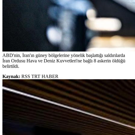
ABD'nin, İran'ın güney bölgelerine yönelik başlattığı saldırılarda
İran Ordusu Hava ve Deniz Kuvvetleri'ne bağlı 8 askerin öldüğü
belirtildi.
Kaynak:
RSS TRT HABER