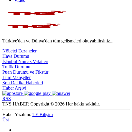
Video
Türkiye'den ve Dünya'dan tüm gelişmeleri okuyabilirsiniz...
Nöbetçi Eczaneler
Hava Durumu
İstanbul Namaz Vakitleri
Trafik Durumu
Puan Durumu ve Fikstür
Tüm Manşetler
Son Dakika Haberleri
Haber Arşivi
RSS
TNS HABER Copyright © 2026 Her hakkı saklıdır.
Haber Yazılımı:
TE Bilişim
Üst