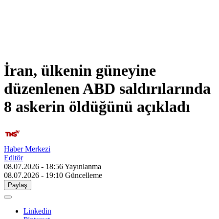
İran, ülkenin güneyine
düzenlenen ABD saldırılarında
8 askerin öldüğünü açıkladı
Haber Merkezi
Editör
08.07.2026 - 18:56
Yayınlanma
08.07.2026 - 19:10
Güncelleme
Paylaş
Linkedin