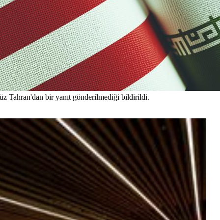
z Tahran'dan bir yanıt gönderilmediği bildirildi.