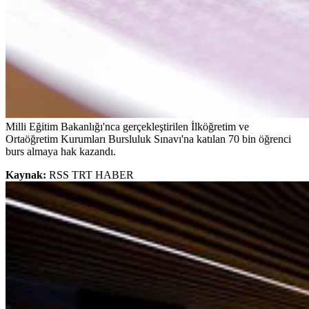
Milli Eğitim Bakanlığı'nca gerçekleştirilen İlköğretim ve
Ortaöğretim Kurumları Bursluluk Sınavı'na katılan 70 bin öğrenci
burs almaya hak kazandı.
Kaynak:
RSS TRT HABER