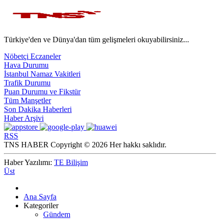
Türkiye'den ve Dünya'dan tüm gelişmeleri okuyabilirsiniz...
Nöbetçi Eczaneler
Hava Durumu
İstanbul Namaz Vakitleri
Trafik Durumu
Puan Durumu ve Fikstür
Tüm Manşetler
Son Dakika Haberleri
Haber Arşivi
RSS
TNS HABER Copyright © 2026 Her hakkı saklıdır.
Haber Yazılımı:
TE Bilişim
Üst
Ana Sayfa
Kategoriler
Gündem