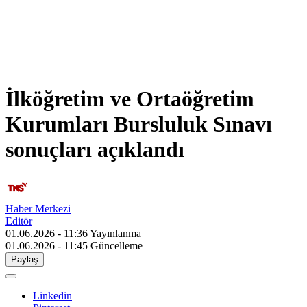
İlköğretim ve Ortaöğretim
Kurumları Bursluluk Sınavı
sonuçları açıklandı
Haber Merkezi
Editör
01.06.2026 - 11:36
Yayınlanma
01.06.2026 - 11:45
Güncelleme
Paylaş
Linkedin