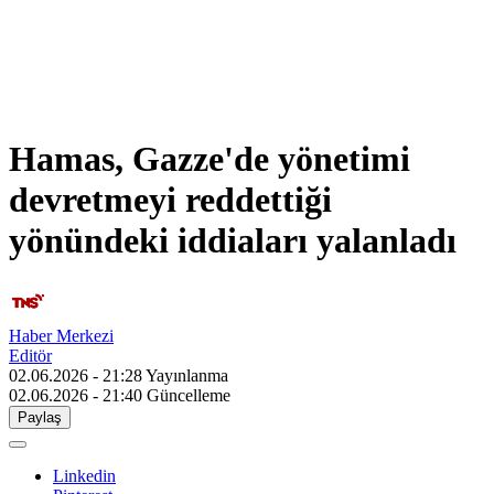
Hamas, Gazze'de yönetimi
devretmeyi reddettiği
yönündeki iddiaları yalanladı
Haber Merkezi
Editör
02.06.2026 - 21:28
Yayınlanma
02.06.2026 - 21:40
Güncelleme
Paylaş
Linkedin