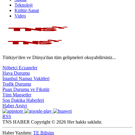
Teknoloji
Kültür-Sanat
Video
Türkiye'den ve Dünya'dan tüm gelişmeleri okuyabilirsiniz...
Nöbetçi Eczaneler
Hava Durumu
İstanbul Namaz Vakitleri
Trafik Durumu
Puan Durumu ve Fikstür
Tüm Manşetler
Son Dakika Haberleri
Haber Arşivi
RSS
TNS HABER Copyright © 2026 Her hakkı saklıdır.
Haber Yazılımı:
TE Bilişim