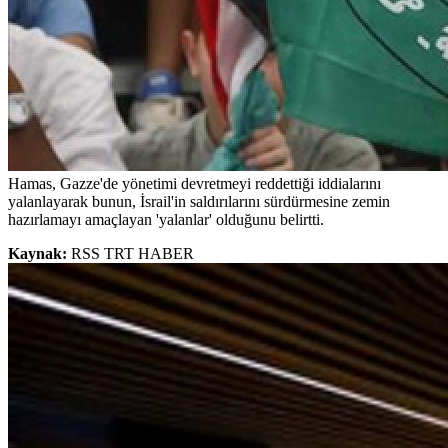
Hamas, Gazze'de yönetimi devretmeyi reddettiği iddialarını
yalanlayarak bunun, İsrail'in saldırılarını sürdürmesine zemin
hazırlamayı amaçlayan 'yalanlar' olduğunu belirtti.
Kaynak:
RSS TRT HABER