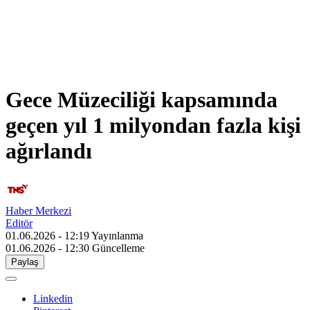
Gece Müzeciliği kapsamında
geçen yıl 1 milyondan fazla kişi
ağırlandı
Haber Merkezi
Editör
01.06.2026 - 12:19
Yayınlanma
01.06.2026 - 12:30
Güncelleme
Paylaş
Linkedin