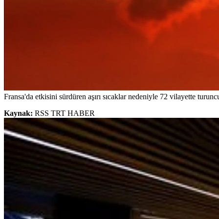
Fransa'da etkisini sürdüren aşırı sıcaklar nedeniyle 72 vilayette turuncu
Kaynak:
RSS TRT HABER