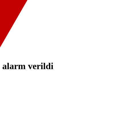
u alarm verildi