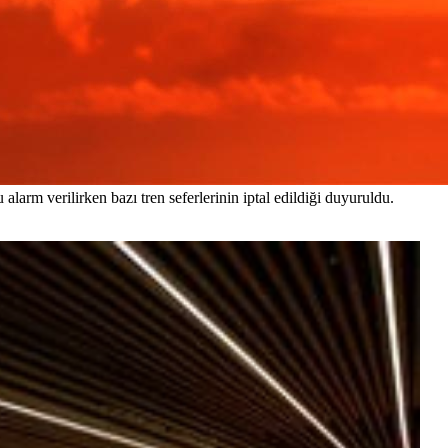
 alarm verilirken bazı tren seferlerinin iptal edildiği duyuruldu.