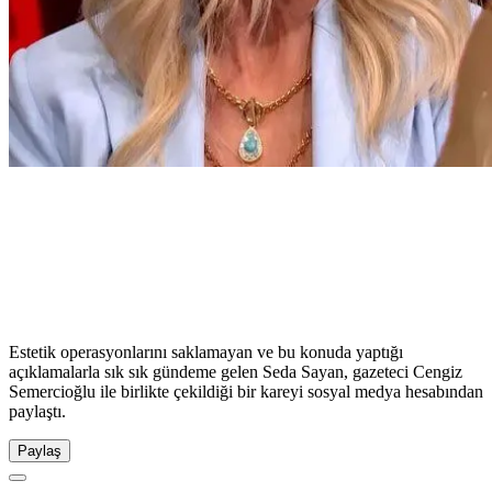
Estetik operasyonlarını saklamayan ve bu konuda yaptığı
açıklamalarla sık sık gündeme gelen Seda Sayan, gazeteci Cengiz
Semercioğlu ile birlikte çekildiği bir kareyi sosyal medya hesabından
paylaştı.
Paylaş