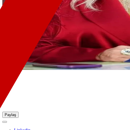
Paylaş