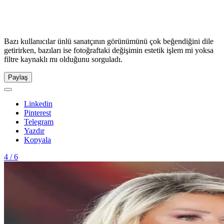
Bazı kullanıcılar ünlü sanatçının görünümünü çok beğendiğini dile
getirirken, bazıları ise fotoğraftaki değişimin estetik işlem mi yoksa
filtre kaynaklı mı olduğunu sorguladı.
Paylaş
Linkedin
Pinterest
Telegram
Yazdır
Kopyala
4 / 6