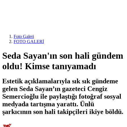
Foto Galeri
FOTO GALERİ
Seda Sayan'ın son hali gündem
oldu! Kimse tanıyamadı
Estetik açıklamalarıyla sık sık gündeme
gelen Seda Sayan’ın gazeteci Cengiz
Semercioğlu ile paylaştığı fotoğraf sosyal
medyada tartışma yarattı. Ünlü
şarkıcının son hali takipçileri ikiye böldü.