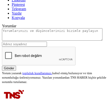
Linkedin
Pinterest
Telegram
Yazdır
Kopyala
Yorumlar
Gönder
Yorum yazarak
topluluk kurallarımızı
kabul etmiş bulunuyor ve tüm
sorumluluğu üstleniyorsunuz. Yazılan yorumlardan TNS HABER hiçbir şekilde
sorumlu tutulamaz.