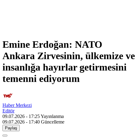
Emine Erdoğan: NATO
Ankara Zirvesinin, ülkemize ve
insanlığa hayırlar getirmesini
temenni ediyorum
Haber Merkezi
Editör
09.07.2026 - 17:25
Yayınlanma
09.07.2026 - 17:40
Güncelleme
Paylaş