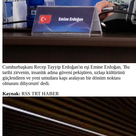
Cumhurbaşkanı Recep Tayyip Erdoğan'ın eşi Emine Erdoğan, 'Bu
tarihi zirvenin, insanlık adına güveni pekiştiren, uzlaşı kültürünü
güçlendiren ve yeni umutlara kapı aralayan bir dönüm noktası
olmasını diliyorum' dedi.
Kaynak:
RSS TRT HABER