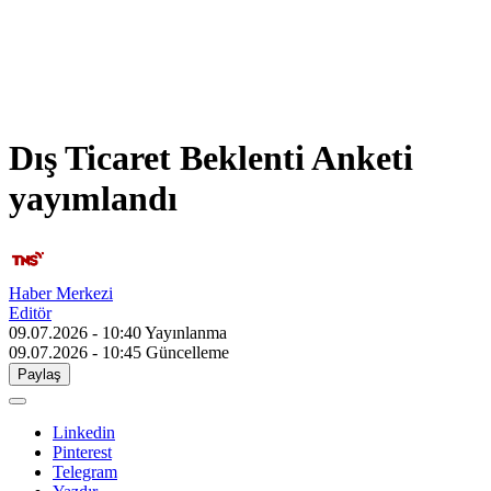
Dış Ticaret Beklenti Anketi
yayımlandı
Haber Merkezi
Editör
09.07.2026 - 10:40
Yayınlanma
09.07.2026 - 10:45
Güncelleme
Paylaş
Linkedin
Pinterest
Telegram