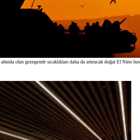
 altında olan gezegende sıcaklıkları daha da artıracak doğal El Nino hav