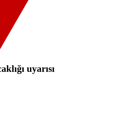
aklığı uyarısı