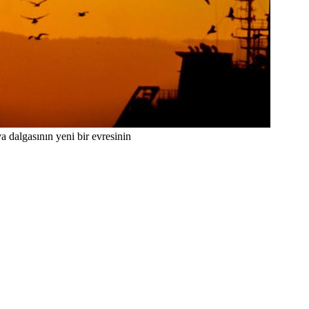
a dalgasının yeni bir evresinin