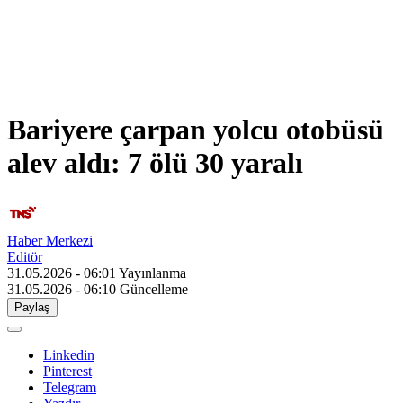
Bariyere çarpan yolcu otobüsü
alev aldı: 7 ölü 30 yaralı
Haber Merkezi
Editör
31.05.2026 - 06:01
Yayınlanma
31.05.2026 - 06:10
Güncelleme
Paylaş
Linkedin
Pinterest
Telegram