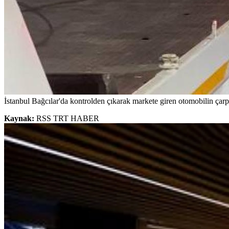
İstanbul Bağcılar'da kontrolden çıkarak markete giren otomobilin çarpt
Kaynak:
RSS TRT HABER