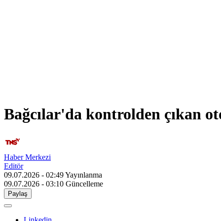
Bağcılar'da kontrolden çıkan ot
Haber Merkezi
Editör
09.07.2026 - 02:49
Yayınlanma
09.07.2026 - 03:10
Güncelleme
Paylaş
Linkedin