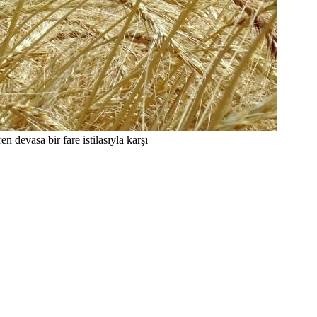
n devasa bir fare istilasıyla karşı