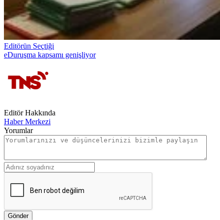
Editörün Seçtiği
eDuruşma kapsamı genişliyor
Editör Hakkında
Haber Merkezi
Yorumlar
Gönder