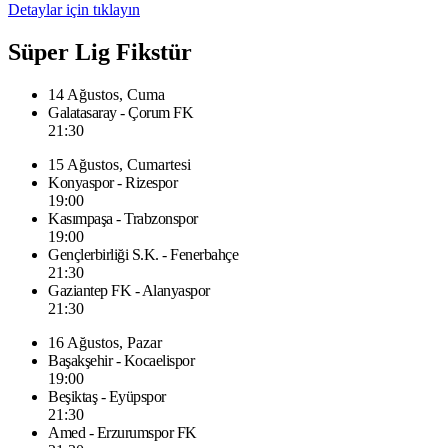
Detaylar için tıklayın
Süper Lig Fikstür
14 Ağustos, Cuma
Galatasaray - Çorum FK
21:30
15 Ağustos, Cumartesi
Konyaspor - Rizespor
19:00
Kasımpaşa - Trabzonspor
19:00
Gençlerbirliği S.K. - Fenerbahçe
21:30
Gaziantep FK - Alanyaspor
21:30
16 Ağustos, Pazar
Başakşehir - Kocaelispor
19:00
Beşiktaş - Eyüpspor
21:30
Amed - Erzurumspor FK