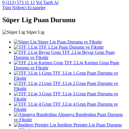
0 (212) 573 11 12
Yol Tarifi Al
Tüm Nöbetçi Eczaneler
Süper Lig Puan Durumu
Süper Lig
Süper Lig Puan Durumu ve Fikstür
TFF 1.Lig Puan Durumu ve Fikstür
TFF 2.Lig Beyaz Grup Puan
Durumu ve Fikstür
TFF 2.Lig Kırmızı Grup Puan
Durumu ve Fikstür
TFF 3.Lig 1.Grup Puan Durumu ve
Fikstür
TFF 3.Lig 2.Grup Puan Durumu ve
Fikstür
TFF 3.Lig 3.Grup Puan Durumu ve
Fikstür
TFF 3.Lig 4.Grup Puan Durumu ve
Fikstür
Almanya Bundesliga Puan Durumu
ve Fikstür
İngiltere Premier Lig Puan Durumu