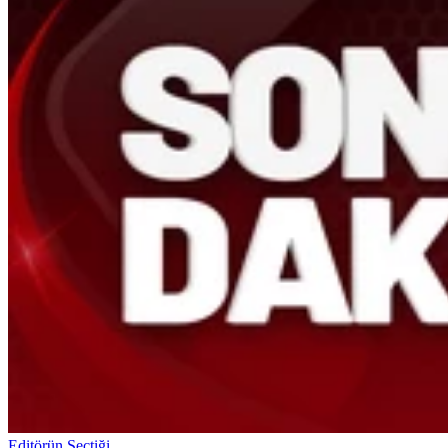
Editörün Seçtiği