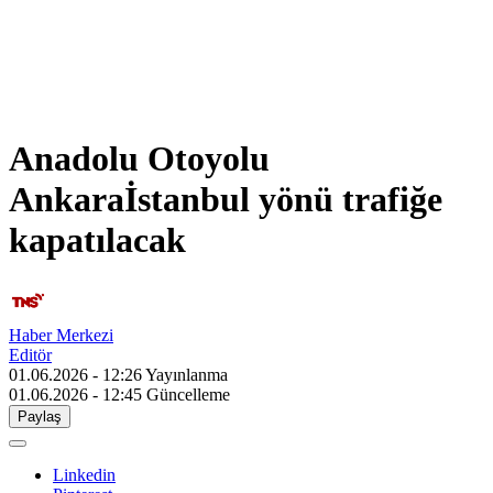
Anadolu Otoyolu
Ankaraİstanbul yönü trafiğe
kapatılacak
Haber Merkezi
Editör
01.06.2026 - 12:26
Yayınlanma
01.06.2026 - 12:45
Güncelleme
Paylaş
Linkedin