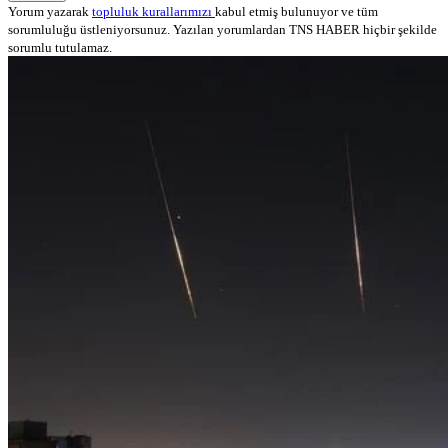
Yorum yazarak
topluluk kurallarımızı
kabul etmiş bulunuyor ve tüm
sorumluluğu üstleniyorsunuz. Yazılan yorumlardan TNS HABER hiçbir şekilde
sorumlu tutulamaz.