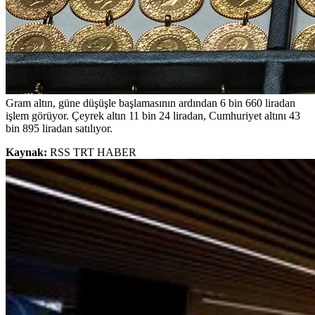
Gram altın, güne düşüşle başlamasının ardından 6 bin 660 liradan
işlem görüyor. Çeyrek altın 11 bin 24 liradan, Cumhuriyet altını 43
bin 895 liradan satılıyor.
Kaynak:
RSS TRT HABER