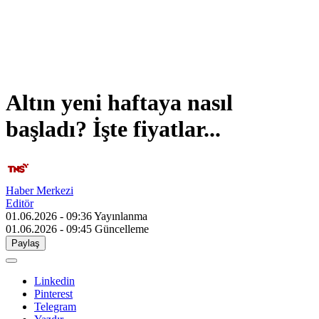
Altın yeni haftaya nasıl
başladı? İşte fiyatlar...
Haber Merkezi
Editör
01.06.2026 - 09:36
Yayınlanma
01.06.2026 - 09:45
Güncelleme
Paylaş
Linkedin
Pinterest
Telegram