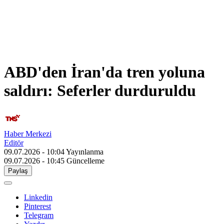
ABD'den İran'da tren yoluna
saldırı: Seferler durduruldu
Haber Merkezi
Editör
09.07.2026 - 10:04
Yayınlanma
09.07.2026 - 10:45
Güncelleme
Paylaş
Linkedin
Pinterest
Telegram