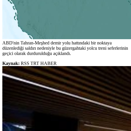
ABD'nin Tahran-Meşhed demir yolu hattındaki bir noktaya
düzenlediği saldırı nedeniyle bu güzergahtaki yolcu treni seferlerinin
geçici olarak durdurulduğu açıklandı.
Kaynak:
RSS TRT HABER