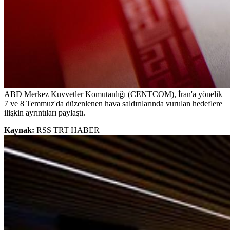
ABD Merkez Kuvvetler Komutanlığı (CENTCOM), İran'a yönelik
7 ve 8 Temmuz'da düzenlenen hava saldırılarında vurulan hedeflere
ilişkin ayrıntıları paylaştı.
Kaynak:
RSS TRT HABER