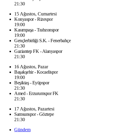
21:30
15 Ağustos, Cumartesi
Konyaspor - Rizespor
19:00
Kasımpaşa - Trabzonspor
19:00
Gençlerbirliği S.K. - Fenerbahçe
21:30
Gaziantep FK - Alanyaspor
21:30
16 Ağustos, Pazar
Başakşehir - Kocaelispor
19:00
Beşiktaş - Eyüpspor
21:30
Amed - Erzurumspor FK
21:30
17 Ağustos, Pazartesi
Samsunspor - Göztepe
21:30
Gündem