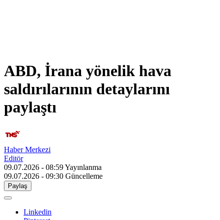
ABD, İrana yönelik hava
saldırılarının detaylarını
paylaştı
Haber Merkezi
Editör
09.07.2026 - 08:59
Yayınlanma
09.07.2026 - 09:30
Güncelleme
Paylaş
Linkedin