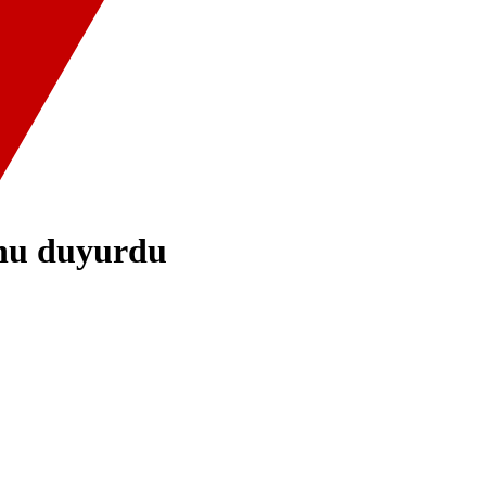
unu duyurdu