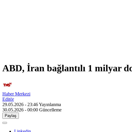
ABD, İran bağlantılı 1 milyar d
Haber Merkezi
Editör
29.05.2026 - 23:46
Yayınlanma
30.05.2026 - 00:00
Güncelleme
Paylaş
Linkedin