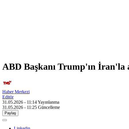
ABD Başkanı Trump'ın İran'la an
Haber Merkezi
Editör
31.05.2026 - 11:14
Yayınlanma
31.05.2026 - 11:25
Güncelleme
Paylaş
Linkedin