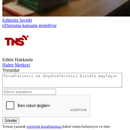
Editörün Seçtiği
eDuruşma kapsamı genişliyor
Editör Hakkında
Haber Merkezi
Yorumlar
Gönder
Yorum yazarak
topluluk kurallarımızı
kabul etmiş bulunuyor ve tüm