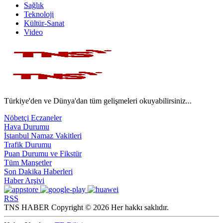
Sağlık
Teknoloji
Kültür-Sanat
Video
Türkiye'den ve Dünya'dan tüm gelişmeleri okuyabilirsiniz...
Nöbetçi Eczaneler
Hava Durumu
İstanbul Namaz Vakitleri
Trafik Durumu
Puan Durumu ve Fikstür
Tüm Manşetler
Son Dakika Haberleri
Haber Arşivi
RSS
TNS HABER Copyright © 2026 Her hakkı saklıdır.