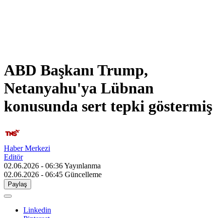
ABD Başkanı Trump,
Netanyahu'ya Lübnan
konusunda sert tepki göstermiş
Haber Merkezi
Editör
02.06.2026 - 06:36
Yayınlanma
02.06.2026 - 06:45
Güncelleme
Paylaş
Linkedin