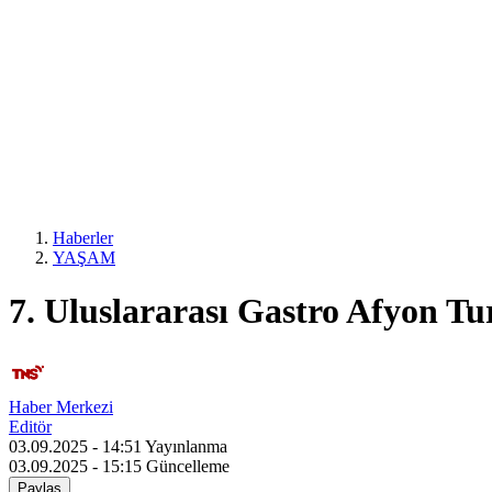
Haberler
YAŞAM
7. Uluslararası Gastro Afyon Tur
Haber Merkezi
Editör
03.09.2025 - 14:51
Yayınlanma
03.09.2025 - 15:15
Güncelleme
Paylaş