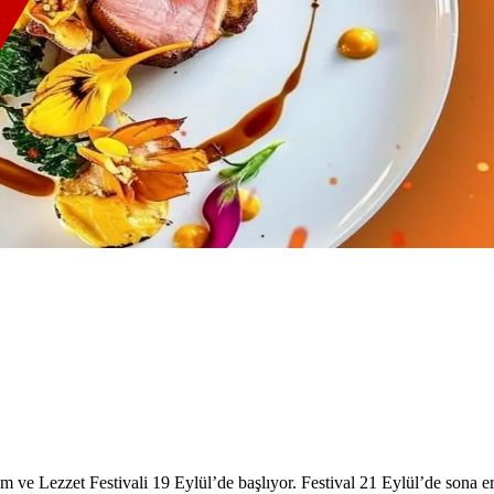
 ve Lezzet Festivali 19 Eylül’de başlıyor. Festival 21 Eylül’de sona e