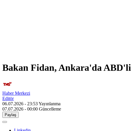
Bakan Fidan, Ankara'da ABD'li s
Haber Merkezi
Editör
06.07.2026 - 23:53
Yayınlanma
07.07.2026 - 00:00
Güncelleme
Paylaş
Linkedin