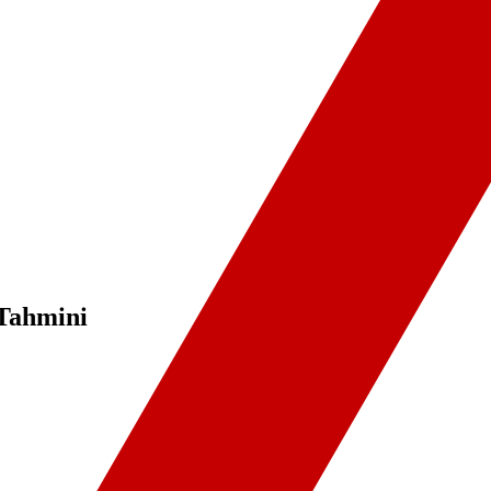
 Tahmini