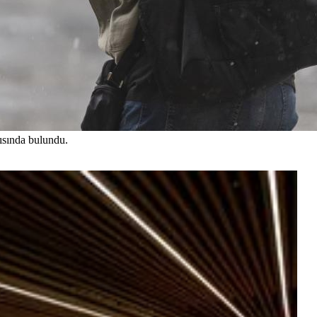
ısında bulundu.