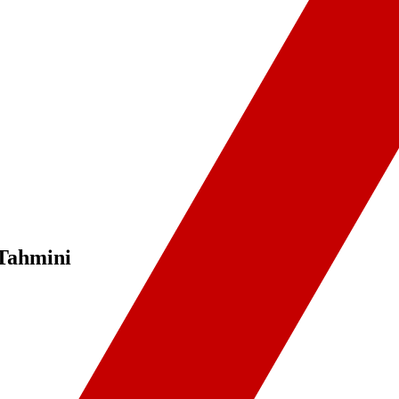
 Tahmini