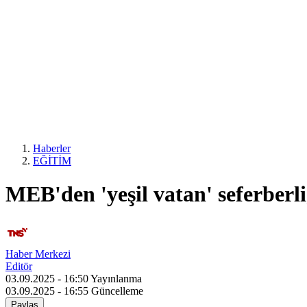
Haberler
EĞİTİM
MEB'den 'yeşil vatan' seferberli
Haber Merkezi
Editör
03.09.2025 - 16:50
Yayınlanma
03.09.2025 - 16:55
Güncelleme
Paylaş