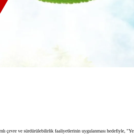
mlı çevre ve sürdürülebilirlik faaliyetlerinin uygulanması hedefiyle, 