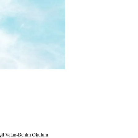
"Yeşil Vatan-Benim Okulum