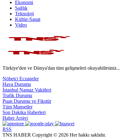
Ekonomi
Sağlık
Teknoloji
Kültür-Sanat
Video
Türkiye'den ve Dünya'dan tüm gelişmeleri okuyabilirsiniz...
Nöbetçi Eczaneler
Hava Durumu
İstanbul Namaz Vakitleri
Trafik Durumu
Puan Durumu ve Fikstür
Tüm Manşetler
Son Dakika Haberleri
Haber Arşivi
RSS
TNS HABER Copyright © 2026 Her hakkı saklıdır.