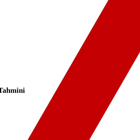
 Tahmini