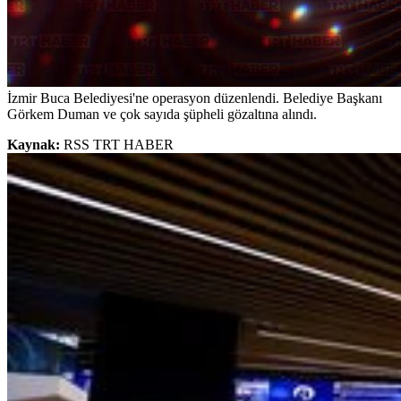
İzmir Buca Belediyesi'ne operasyon düzenlendi. Belediye Başkanı
Görkem Duman ve çok sayıda şüpheli gözaltına alındı.
Kaynak:
RSS TRT HABER