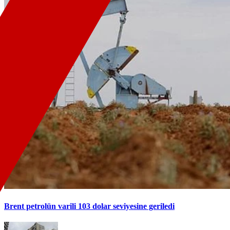
Brent petrolün varili 103 dolar seviyesine geriledi