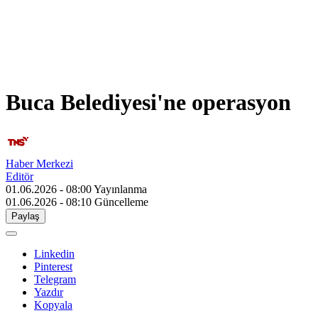
Buca Belediyesi'ne operasyon
Haber Merkezi
Editör
01.06.2026 - 08:00
Yayınlanma
01.06.2026 - 08:10
Güncelleme
Paylaş
Linkedin
Pinterest
Telegram
Yazdır
Kopyala