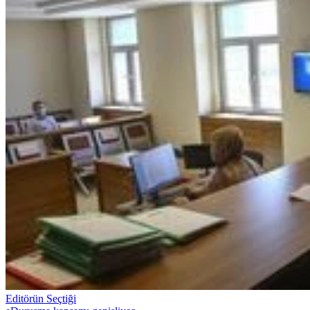
Editörün Seçtiği