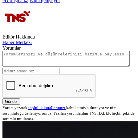
eDuruşma kapsamı genişliyor
Editör Hakkında
Haber Merkezi
Yorumlar
Gönder
Yorum yazarak
topluluk kurallarımızı
kabul etmiş bulunuyor ve tüm
sorumluluğu üstleniyorsunuz. Yazılan yorumlardan TNS HABER hiçbir şekilde
sorumlu tutulamaz.