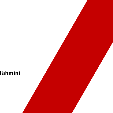
 Tahmini