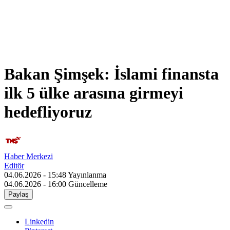
Bakan Şimşek: İslami finansta
ilk 5 ülke arasına girmeyi
hedefliyoruz
Haber Merkezi
Editör
04.06.2026 - 15:48
Yayınlanma
04.06.2026 - 16:00
Güncelleme
Paylaş
Linkedin