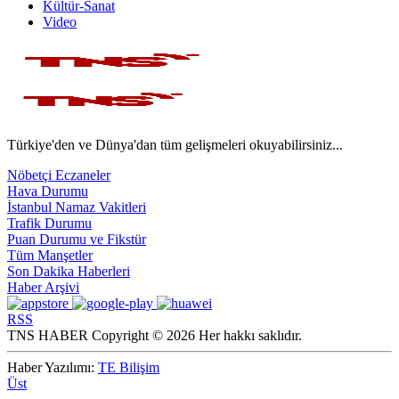
Kültür-Sanat
Video
Türkiye'den ve Dünya'dan tüm gelişmeleri okuyabilirsiniz...
Nöbetçi Eczaneler
Hava Durumu
İstanbul Namaz Vakitleri
Trafik Durumu
Puan Durumu ve Fikstür
Tüm Manşetler
Son Dakika Haberleri
Haber Arşivi
RSS
TNS HABER Copyright © 2026 Her hakkı saklıdır.
Haber Yazılımı:
TE Bilişim
Üst