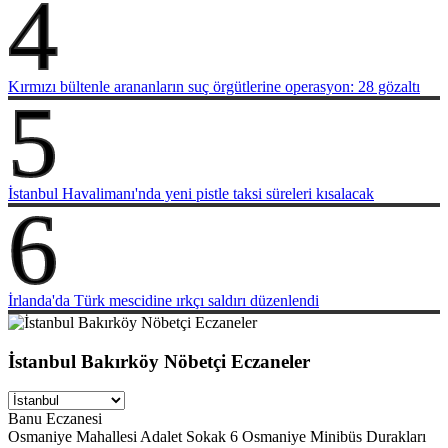
4
Kırmızı bültenle arananların suç örgütlerine operasyon: 28 gözaltı
5
İstanbul Havalimanı'nda yeni pistle taksi süreleri kısalacak
6
İrlanda'da Türk mescidine ırkçı saldırı düzenlendi
İstanbul Bakırköy Nöbetçi Eczaneler
Banu Eczanesi
Osmaniye Mahallesi Adalet Sokak 6 Osmaniye Minibüs Durakları