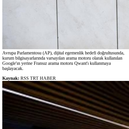
Avrupa Parlamentosu (AP), dijital egemenlik hedefi doğrultusunda,
kurum bilgisayarlarında varsayılan arama motoru olarak kullanılan
Google'ın yerine Fransız arama motoru Qwant'ı kullanmaya
başlayacak.
Kaynak:
RSS TRT HABER