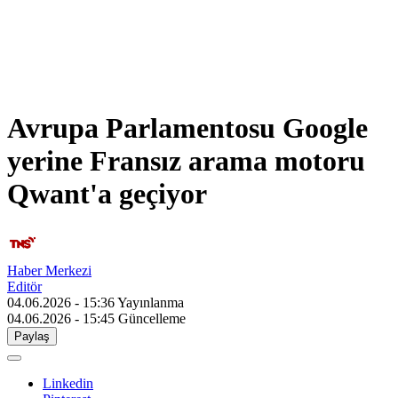
Avrupa Parlamentosu Google
yerine Fransız arama motoru
Qwant'a geçiyor
Haber Merkezi
Editör
04.06.2026 - 15:36
Yayınlanma
04.06.2026 - 15:45
Güncelleme
Paylaş
Linkedin