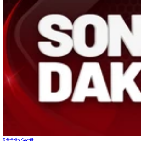
Editörün Seçtiği