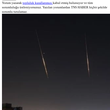
Yorum yazarak
topluluk kurallarımızı
kabul etmiş bulunuyor ve tüm
sorumluluğu üstleniyorsunuz. Yazılan yorumlardan TNS HABER hiçbir şekilde
sorumlu tutulamaz.