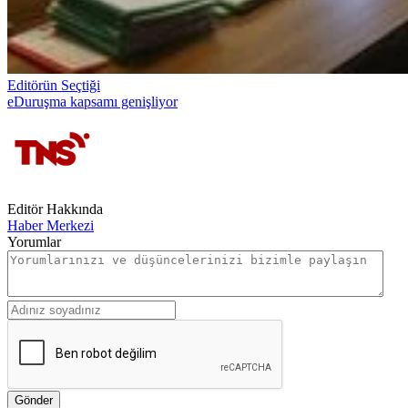
Editörün Seçtiği
eDuruşma kapsamı genişliyor
Editör Hakkında
Haber Merkezi
Yorumlar
Gönder