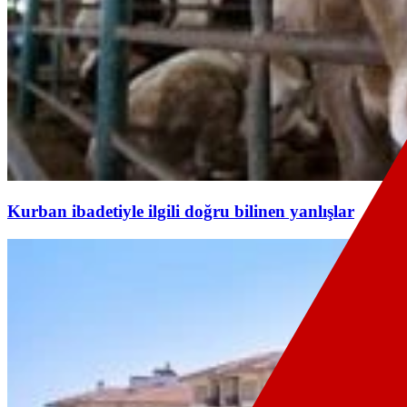
Kurban ibadetiyle ilgili doğru bilinen yanlışlar