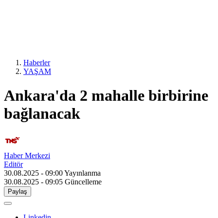
Haberler
YAŞAM
Ankara'da 2 mahalle birbirine
bağlanacak
Haber Merkezi
Editör
30.08.2025 - 09:00
Yayınlanma
30.08.2025 - 09:05
Güncelleme
Paylaş
Linkedin