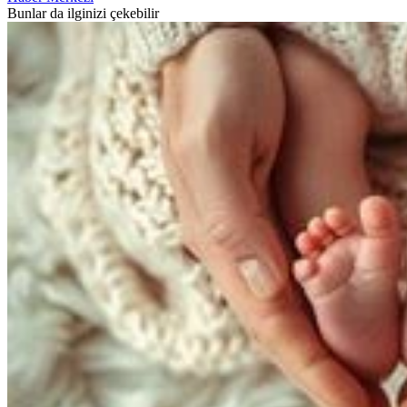
Bunlar da ilginizi çekebilir